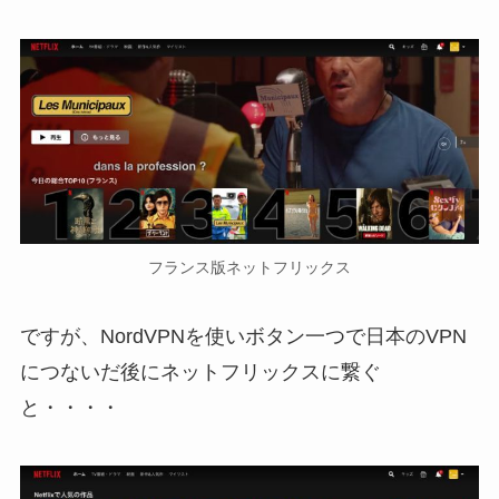
フランス版ネットフリックス
ですが、NordVPNを使いボタン一つで日本のVPN
につないだ後にネットフリックスに繋ぐ
と・・・・