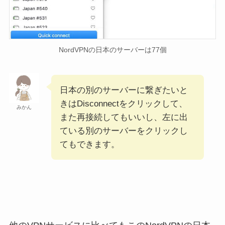
NordVPNの日本のサーバーは77個
日本の別のサーバーに繋ぎたいと
きはDisconnectをクリックして、
みかん
また再接続してもいいし、左に出
ている別のサーバーをクリックし
てもできます。