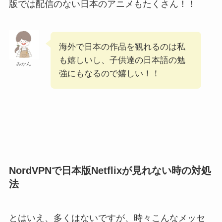
版では配信のない日本のアニメもたくさん！！
海外で日本の作品を観れるのは私
も嬉しいし、子供達の日本語の勉
みかん
強にもなるので嬉しい！！
NordVPNで日本版Netflixが見れない時の対処
法
とはいえ、多くはないですが、時々こんなメッセ