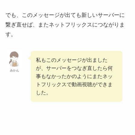
でも、このメッセージが出ても新しいサーバーに
繋ぎ直せば、またネットフリックスにつながりま
す。
私もこのメッセージが出ました
が、サーバーをつなぎ直したら何
みかん
事もなかったかのようにまたネッ
トフリックスで動画視聴ができま
した。