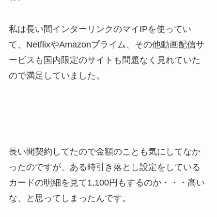
私は長い間インターリンクのマイIPを使ってい
て、NetflixやAmazonプライム、その他動画配信サ
ービスも国内限定のサイトも問題なく見れていた
ので満足していました。
長い間契約してたので金額のことも気にしてなか
ったのですが、ある時引き落とし設定をしている
カードの明細を見て1,100円もするのか・・・高い
な、と思ってしまったんです。