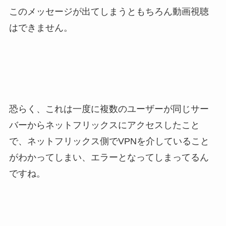
このメッセージが出てしまうともちろん動画視聴
はできません。
恐らく、これは一度に複数のユーザーが同じサー
バーからネットフリックスにアクセスしたこと
で、ネットフリックス側でVPNを介していること
がわかってしまい、エラーとなってしまってるん
ですね。