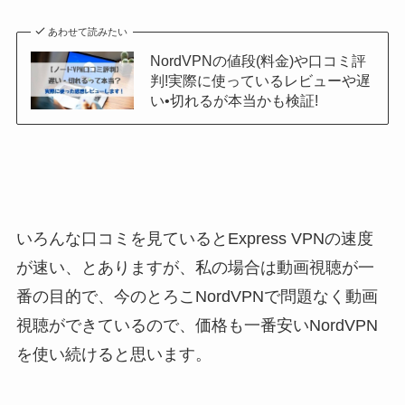
あわせて読みたい
NordVPNの値段(料金)や口コミ評
判!実際に使っているレビューや遅
い•切れるが本当かも検証!
いろんな口コミを見ているとExpress VPNの速度
が速い、とありますが、私の場合は動画視聴が一
番の目的で、今のとろこNordVPNで問題なく動画
視聴ができているので、価格も一番安いNordVPN
を使い続けると思います。