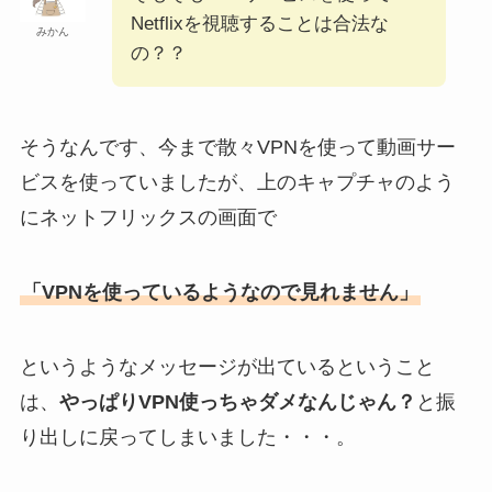
Netflixを視聴することは合法な
みかん
の？？
そうなんです、今まで散々VPNを使って動画サー
ビスを使っていましたが、上のキャプチャのよう
にネットフリックスの画面で
「VPNを使っているようなので見れません」
というようなメッセージが出ているということ
は、
やっぱりVPN使っちゃダメなんじゃん？
と振
り出しに戻ってしまいました・・・。