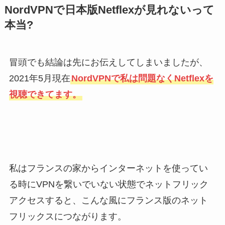
NordVPNで日本版Netflexが見れないって
本当?
冒頭でも結論は先にお伝えしてしまいましたが、
2021年5月現在
NordVPNで私は問題なくNetflexを
視聴できてます。
私はフランスの家からインターネットを使ってい
る時にVPNを繋いでいない状態でネットフリック
アクセスすると、こんな風にフランス版のネット
フリックスにつながります。