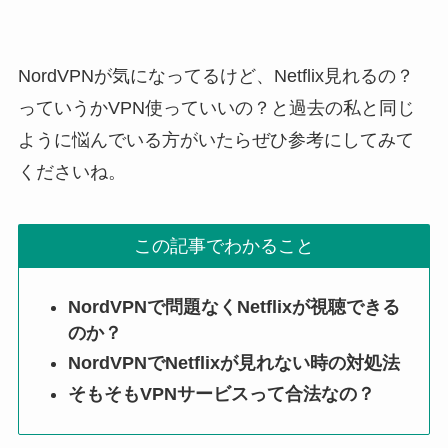
NordVPNが気になってるけど、Netflix見れるの？
っていうかVPN使っていいの？と過去の私と同じ
ように悩んでいる方がいたらぜひ参考にしてみて
くださいね。
この記事でわかること
NordVPNで問題なくNetflixが視聴できる
のか？
NordVPNでNetflixが見れない時の対処法
そもそもVPNサービスって合法なの？