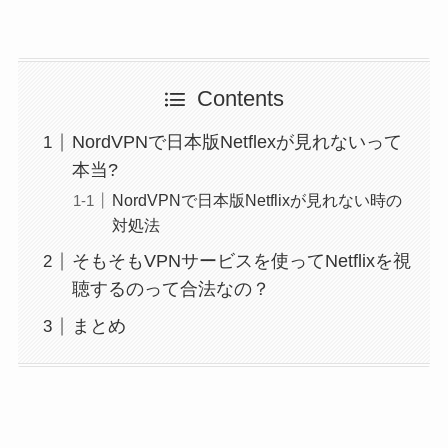
Contents
NordVPNで日本版Netflexが見れないって
本当?
NordVPNで日本版Netflixが見れない時の
対処法
そもそもVPNサービスを使ってNetflixを視
聴するのって合法なの？
まとめ