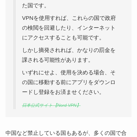
た国です。
VPNを使用すれば、これらの国で政府
の検閲を回避したり、インターネット
にアクセスすることも可能です。
しかし摘発されれば、かなりの罰金を
課される可能性があります。
いずれにせよ、使用を決める場合、そ
の国に移動する前にアプリをダウンロ
ードし登録をお済ませください。
日本公式サイト【Nord VPN】
中国など禁止している国もあるが、多くの国で合