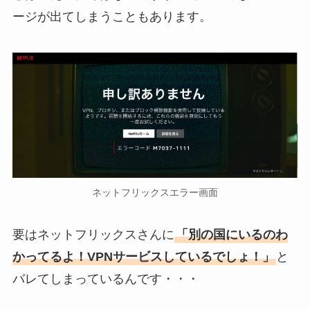
ージが出てしまうこともあります。
ネットフリックスエラー画面
要はネットフリックスさんに
「別の国にいるのわ
かってるよ！VPNサービスしているでしょ！」
と
バレてしまっているんです・・・