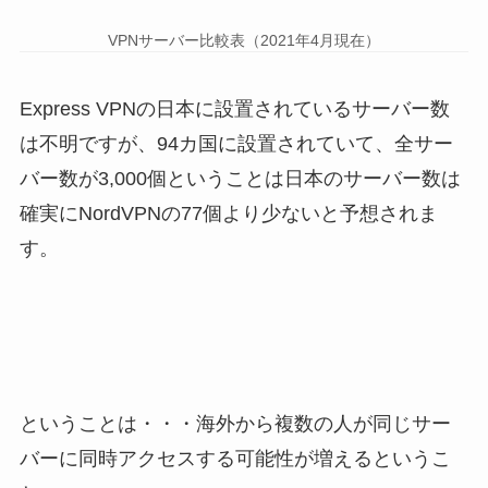
VPNサーバー比較表（2021年4月現在）
Express VPNの日本に設置されているサーバー数
は不明ですが、94カ国に設置されていて、全サー
バー数が3,000個ということは日本のサーバー数は
確実にNordVPNの77個より少ないと予想されま
す。
ということは・・・海外から複数の人が同じサー
バーに同時アクセスする可能性が増えるというこ