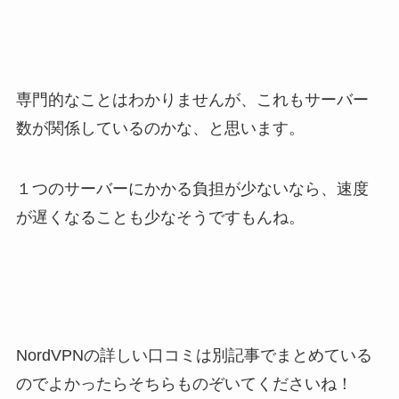
専門的なことはわかりませんが、これもサーバー
数が関係しているのかな、と思います。
１つのサーバーにかかる負担が少ないなら、速度
が遅くなることも少なそうですもんね。
NordVPNの詳しい口コミは別記事でまとめている
のでよかったらそちらものぞいてくださいね！