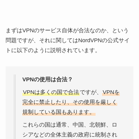
まずはVPNのサービス自体が合法なのか、という
問題ですが、それに関してはNordVPNの公式サイ
トに以下のように説明されています。
VPNの使用は合法？
VPNは多くの国で合法
ですが、
VPNを
完全に禁止したり、その使用を厳しく
規制している国もあります。
これらの国は通常、中国、北朝鮮、ロ
シアなどの全体主義の政府に統制され