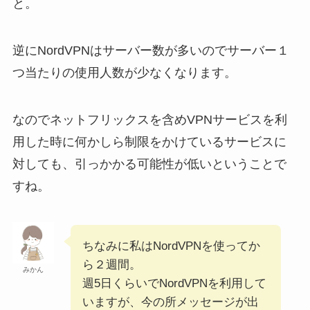
と。
逆にNordVPNはサーバー数が多いのでサーバー１
つ当たりの使用人数が少なくなります。
なのでネットフリックスを含めVPNサービスを利
用した時に何かしら制限をかけているサービスに
対しても、引っかかる可能性が低いということで
すね。
ちなみに私はNordVPNを使ってか
ら２週間。
みかん
週5日くらいでNordVPNを利用して
いますが、今の所メッセージが出