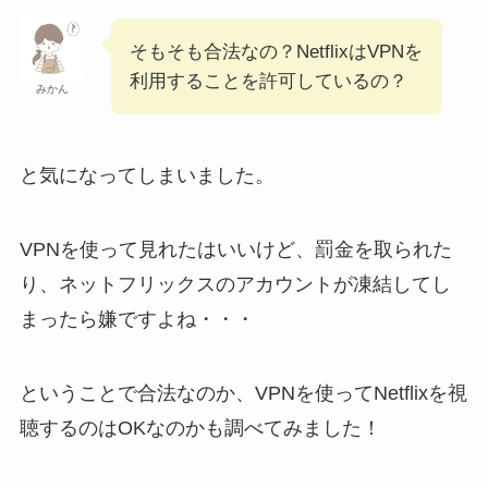
そもそも合法なの？NetflixはVPNを
利用することを許可しているの？
みかん
と気になってしまいました。
VPNを使って見れたはいいけど、罰金を取られた
り、ネットフリックスのアカウントが凍結してし
まったら嫌ですよね・・・
ということで合法なのか、VPNを使ってNetflixを視
聴するのはOKなのかも調べてみました！