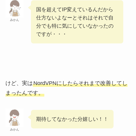
国を超えてIP変えているんだから
仕方ないよなーとそれはそれで自
みかん
分でも特に気にしていなかったの
ですが・・・
けど、実は
NordVPNにしたらそれまで改善してし
まったんです。
期待してなかった分嬉しい！！
みかん