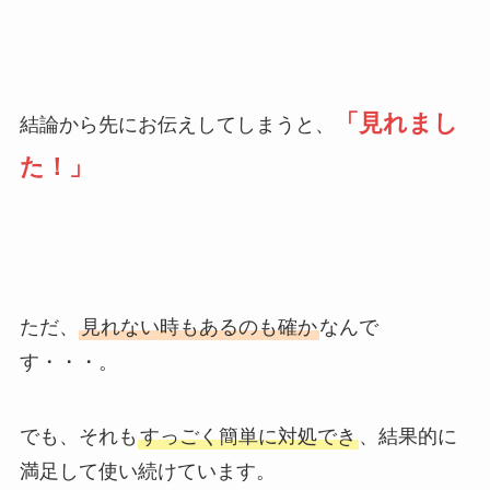
「見れまし
結論から先にお伝えしてしまうと、
た！」
ただ、
見れない時もあるのも確か
なんで
す・・・。
でも、それも
すっごく簡単に対処でき
、結果的に
満足して使い続けています。