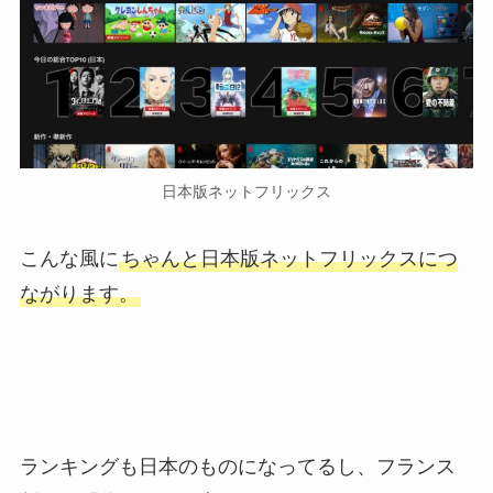
日本版ネットフリックス
こんな風に
ちゃんと日本版ネットフリックスにつ
ながります。
ランキングも日本のものになってるし、フランス