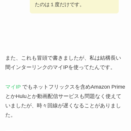
たのは１度だけです。
また、これも冒頭で書きましたが、私は結構長い
間インターリンクのマイIPを使ってたんです。
マイIP
でもネットフリックスを含めAmazon Prime
とかHuluとか動画配信サービスも問題なく使えて
いましたが、時々回線が遅くなることがありまし
た。