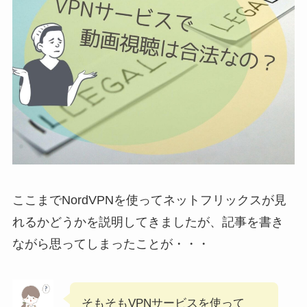
ここまでNordVPNを使ってネットフリックスが見
れるかどうかを説明してきましたが、記事を書き
ながら思ってしまったことが・・・
そもそもVPNサービスを使って