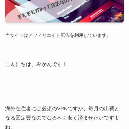
当サ
イトはアフィリエイト広告を利用しています。
こんにちは、みかんです！
海外在住者には必須のVPNですが、毎月の出費と
なる固定費なのでなるべく安く済ませたいですよ
ね。