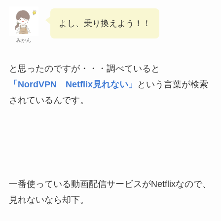
よし、乗り換えよう！！
みかん
と思ったのですが・・・調べていると
「NordVPN Netflix見れない」
という言葉が検索
されているんです。
一番使っている動画配信サービスがNetflixなので、
見れないなら却下。