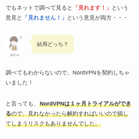
でもネットで調べて見ると
「見れます！」
という
意見と
「見れません！」
という意見が両方・・・
結局どっち？
みかん
調べてもわからないので、NordVPNを契約しちゃ
いました！
と言っても、
NordVPNは１ヶ月トライアルができ
る
ので、見れなかったら解約すればいいので損し
てしまうリスクもありませんでした。